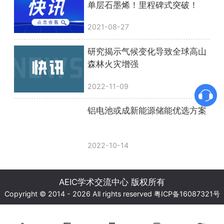
单层石墨烯！里程碑式突破！
2021-08-27
研究揭示气候变化导致全球高山
森林火灾增强
2022-11-09
铝电池或成新能源储能优选方案
2022-10-14
AEIC学术交流中心 版权所有
Copyright © 2014 - 2026 All rights reserved
粤ICP备16087321号