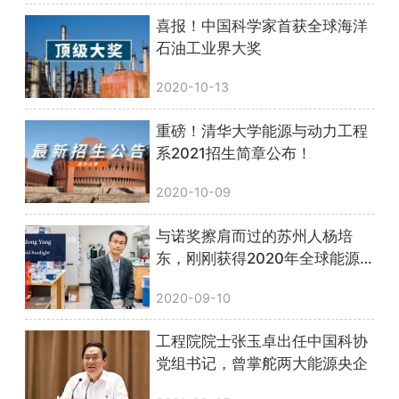
喜报！中国科学家首获全球海洋
石油工业界大奖
2020-10-13
重磅！清华大学能源与动力工程
系2021招生简章公布！
2020-10-09
与诺奖擦肩而过的苏州人杨培
东，刚刚获得2020年全球能源
奖
2020-09-10
工程院院士张玉卓出任中国科协
党组书记，曾掌舵两大能源央企