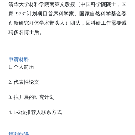
清华大学材料学院南策文教授（中国科学院院士，国
家“973”
计划项目首席科学家、国家自然科学基金委
创新研究群体学术带头人）团队，因科研工作需要诚
聘多名博士后。
申请材料
1. 个人简历
2. 代表性论文
3. 拟开展的研究计划
4. 1-2位推荐人联系方式
福利待遇