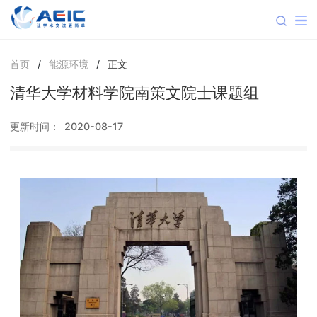
首页
/
能源环境
/
正文
清华大学材料学院南策文院士课题组
更新时间：
2020-08-17