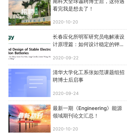
南科大全球诚聘博士后，这待遇
看完我是想去了！
2020-10-20
长春应化所明军研究员电解液设
计原理篇：如何设计稳定的钾电
电解液
2020-09-22
清华大学化工系张如范课题组招
聘博士后启事
2020-09-24
最新一期《Engineering》能源
领域期刊论文汇总！
2020-10-20