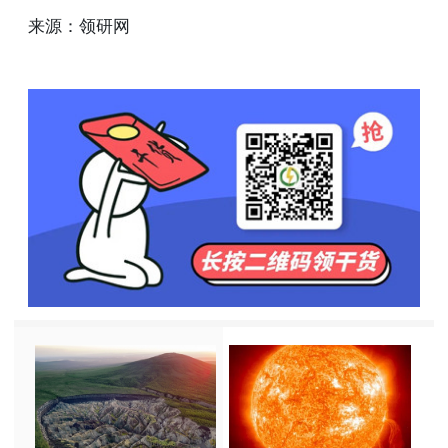
来源：领研网