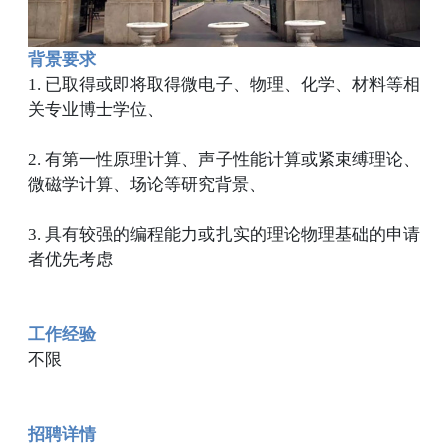
背景要求
1. 已取得或即将取得微电子、物理、化学、材料等相
关专业博士学位、
2. 有第一性原理计算、声子性能计算或紧束缚理论、
微磁学计算、场论等研究背景、
3. 具有较强的编程能力或扎实的理论物理基础的申请
者优先考虑
工作经验
不限
招聘
详情