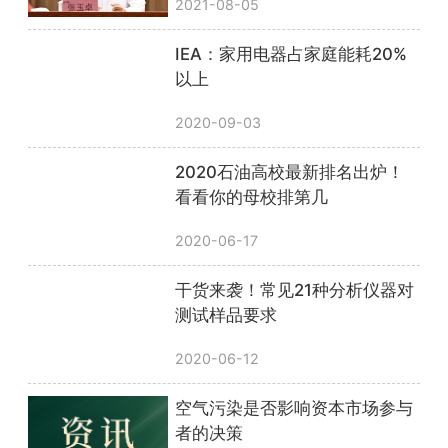
2021-08-05
IEA：家用电器占家庭能耗20%
以上
2020-09-03
2020石油高校最新排名出炉！
看看你的母校排第几
2020-06-17
干货来袭！常见21种分析仪器对
测试样品要求
2020-06-12
空气污染是否影响资本市场参与
者的决策