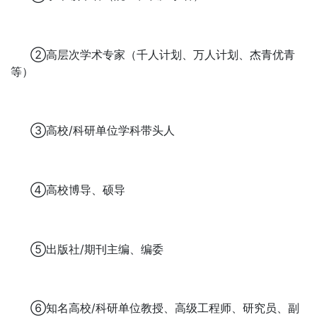
②高层次学术专家（千人计划、万人计划、杰青优青
等）
③高校/科研单位学科带头人
④高校博导、硕导
⑤出版社/期刊主编、编委
⑥知名高校/科研单位教授、高级工程师、研究员、副