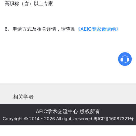
高职称（含）以上专家
6、申请方式及相关详情，请查阅
《
AEIC专家邀请函》
相关学者
AEIC学术交流中心 版权所有
Copyright © 2014 - 2026 All rights reserved
粤ICP备16087321号