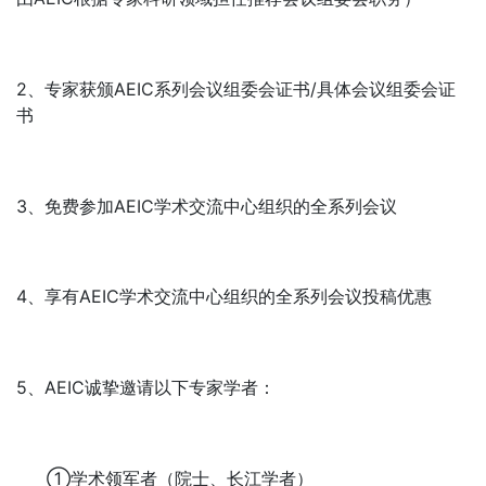
2、专家获颁AEIC系列会议组委会证书/具体会议组委会证
书
3、免费参加AEIC学术交流中心组织的全系列会议
4、享有AEIC学术交流中心组织的全系列会议投稿优惠
5、AEIC诚挚邀请以下专家学者：
①学术领军者（院士、长江学者）