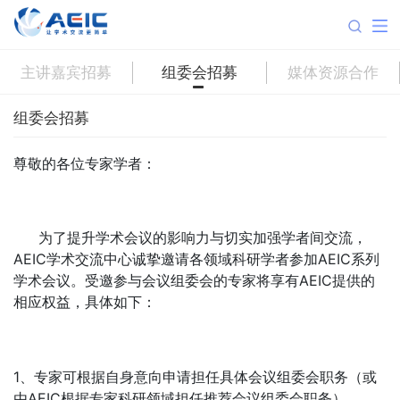
主讲嘉宾招募
组委会招募
媒体资源合作
组委会招募
尊敬的各位专家学者：
为了提升学术会议的影响力与切实加强学者间交流，
AEIC学术交流中心诚挚邀请各领域科研学者参加AEIC系列
学术会议。受邀参与会议组委会的专家将享有AEIC提供的
相应权益，具体如下：
1、专家可根据自身意向申请担任具体会议组委会职务（或
由AEIC根据专家科研领域担任推荐会议组委会职务）