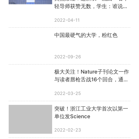
轻导师获赞无数，学生：谁说我
校名不副实？
2022-04-11
中国最硬气的大学，粉红色
2022-09-26
极大关注！Nature子刊论文一作
与读者唇枪舌战16个回合，通讯
作者不胜其烦下场开撕……
2022-03-25
突破！浙江工业大学首次以第一
单位发Science
2022-02-23