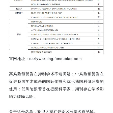
官网地址：earlywarning.fenqubiao.com
高风险预警旨在抑制学术不端问题；中风险预警旨在
促进我国学术成果的国际传播和优化我国科研经费的
使用；低风险预警旨在提醒科学家，期刊存在学术影
响力骤降风险。
关于这份名单，欢迎大家在评论区分享各自见解。