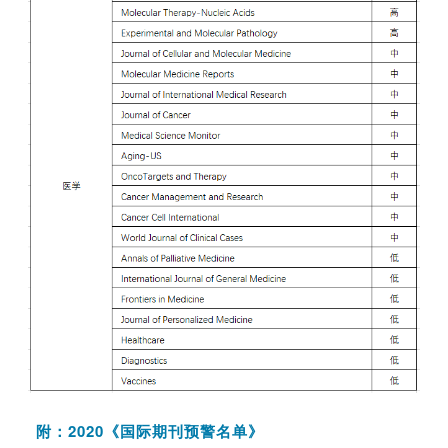
附：2020《国际期刊预警名单》