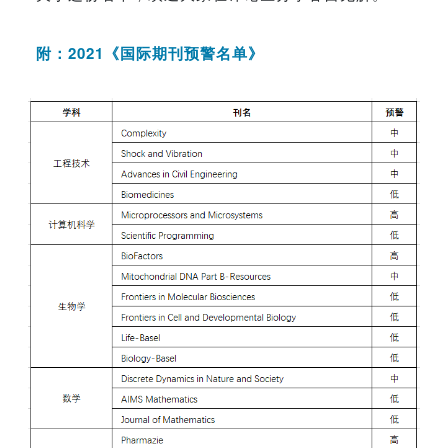
附：2021
《国际期刊预警名单》