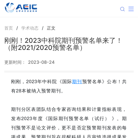
首页
/
学术动态
/
正文
刚刚！2023中科院期刊预警名单来了！
（附2021/2020预警名单）
更新时间：
2023-08-24
刚刚，2023年中科院《国际
期刊
预警名单》
公布！共
有28本被纳入预警期刊。
期刊分区表团队结合专家咨询结果和计量指标表现，
发布2023年度《国际期刊预警名单（试行） 》。期
刊预警不是论文评价，更不是否定预警期刊发表的每
项成果。预警期刊旨在提醒科研人员审慎选择成果发