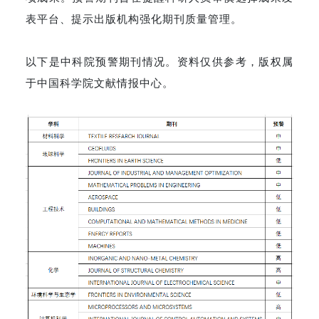
表平台、提示出版机构强化期刊质量管理。
以下是中科院预警期刊情况。资料仅供参考，版权属
于中国科学院文献情报中心。