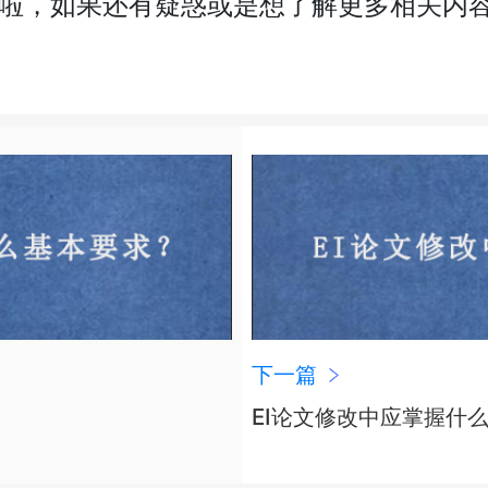
里啦，如果还有疑惑或是想了解更多相关内容
下一篇
EI论文修改中应掌握什