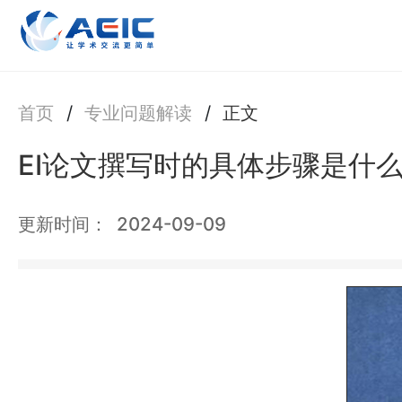
首页
/
专业问题解读
/
正文
EI论文撰写时的具体步骤是什
更新时间：
2024-09-09