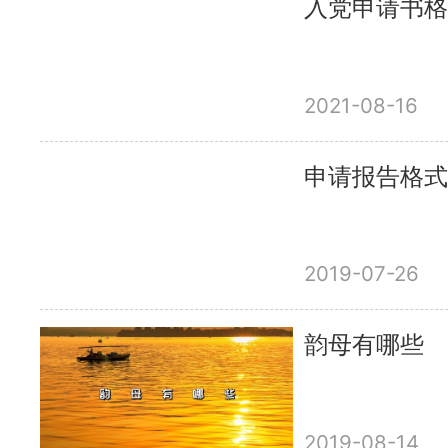
入党申请书格
2021-08-16
申请报告格式
2019-07-26
韵母有哪些
2019-08-14