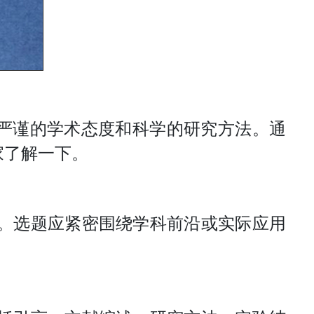
、严谨的学术态度和科学的研究方法。通
家了解一下。
。选题应紧密围绕学科前沿或实际应用