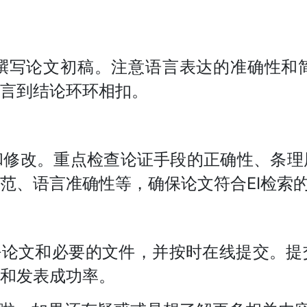
撰写论文初稿。注意语言表达的准确性和
言到结论环环相扣。
和修改。重点检查论证手段的正确性、条理
范、语言准确性等，确保论文符合EI检索
好论文和必要的文件，并按时在线提交。
和发表成功率。