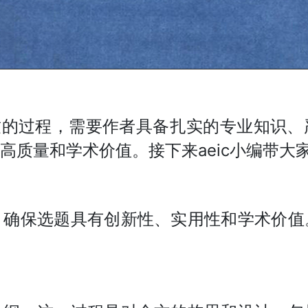
致的过程，需要作者具备扎实的专业知识
高质量和学术价值。接下来aeic小编带大
，确保选题具有创新性、实用性和学术价值