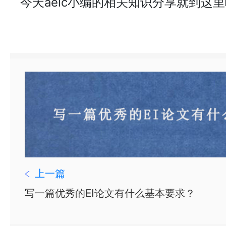
今天aeic小编的相关知识分享就到这
上一篇
写一篇优秀的EI论文有什么基本要求？