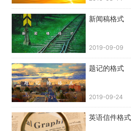
新闻稿格式
2019-09-09
题记的格式
2019-09-24
英语信件格式