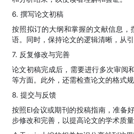
6. 撰写论文初稿
按照拟订的大纲和掌握的文献信息，
语。同时，保持论文的逻辑清晰，从引
7. 反复修改与完善
论文初稿完成后，需要进行多次审阅
等方面。此外，还需检查论文的格式规
8. 提交与反馈
按照EI会议或期刊的投稿指南，准备
步修改和完善，以提高论文的学术质量