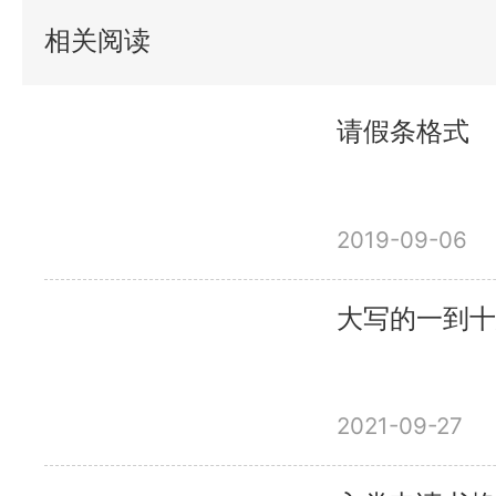
相关阅读
请假条格式
2019-09-06
大写的一到十
2021-09-27