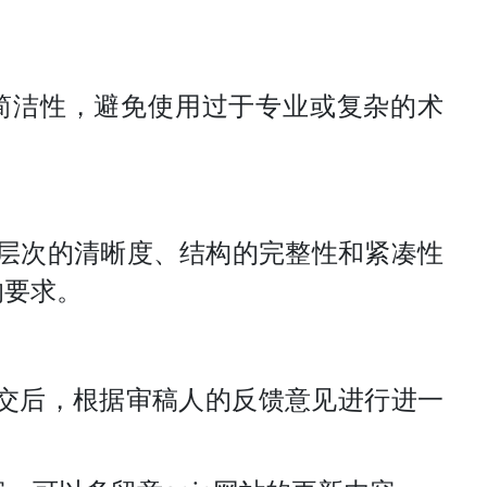
简洁性，避免使用过于专业或复杂的术
层次的清晰度、结构的完整性和紧凑性
的要求。
提交后，根据审稿人的反馈意见进行进一