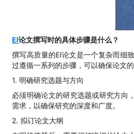
EI
论文撰写时的具体步骤是什么？
撰写高质量的EI论文是一个复杂而细
过遵循一系列的步骤，可以确保论文的
1. 明确研究选题与方向
必须明确论文的研究选题或研究方向
需求，以确保研究的深度和广度。
2. 拟订论文大纲