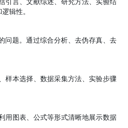
括引言、文献综述、研究方法、实验结
和逻辑性。
在的问题。通过综合分析、去伪存真、去
、样本选择、数据采集方法、实验步骤
利用图表、公式等形式清晰地展示数据