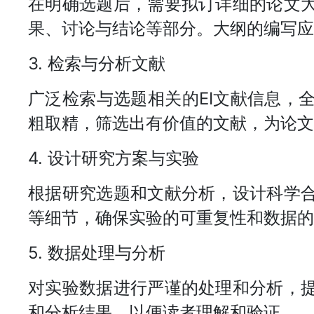
在明确选题后，需要拟订详细的论文
果、讨论与结论等部分。大纲的编写应
3. 检索与分析文献
广泛检索与选题相关的EI文献信息，
粗取精，筛选出有价值的文献，为论文
4. 设计研究方案与实验
根据研究选题和文献分析，设计科学
等细节，确保实验的可重复性和数据的
5. 数据处理与分析
对实验数据进行严谨的处理和分析，
和分析结果，以便读者理解和验证。