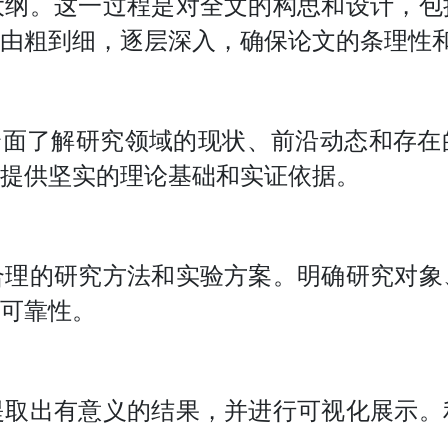
大纲。这一过程是对全文的构思和设计，包
由粗到细，逐层深入，确保论文的条理性
全面了解研究领域的现状、前沿动态和存
提供坚实的理论基础和实证依据。
合理的研究方法和实验方案。明确研究对象
可靠性。
提取出有意义的结果，并进行可视化展示。