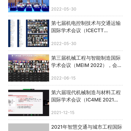
2022-05-30
第七届机电控制技术与交通运输
国际学术会议（ICECTT
2022），线上会议圆满落幕！
2022-05-30
第三届机械工程与智能制造国际
学术会议（MEIM 2022），会议
圆满落幕！
2022-06-15
第六届现代机械制造与材料工程
国际学术会议（IC4ME 2021）
圆满落幕！
2021-12-15
2021年智慧交通与城市工程国际