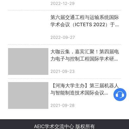
2022-12-29
第六届交通工程与运输系统国际
学术会议（ICTETS 2022）于线
上顺利召开，圆满落幕！
2022-09-27
大咖云集，嘉宾汇聚！第四届电
力电子与控制工程国际学术研讨
会圆满落幕
2021-09-23
【河海大学主办】第三届机器人
与智能制造技术国际会议
（ISRIMT 2021）圆满落幕
2021-09-28
AEIC学术交流中心 版权所有