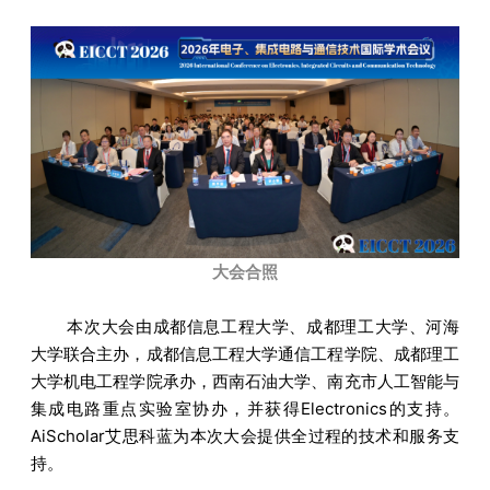
大会合照
本次大会由成都信息工程大学、成都理工大学、河海
大学联合主办，成都信息工程大学通信工程学院、成都理工
大学机电工程学院承办，西南石油大学、南充市人工智能与
集成电路重点实验室协办，并获得Electronics的支持。
AiScholar艾思科蓝为本次大会提供全过程的技术和服务支
持。