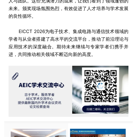
人与团队。这些充满潜力的成果，让我们看到了领域蓬勃的
未来。颁奖现场氛围热烈，有效促进了人才培养与学术发展
的良性循环。
EICCT 2026为电子技术、集成电路与通信技术领域的
学者与从业者搭建了高水平的交流平台，推动了前沿理论与
应用技术的深度融合。期待未来继续与专家学者们携手并
进，共同推动相关领域不断迈向新的高度。