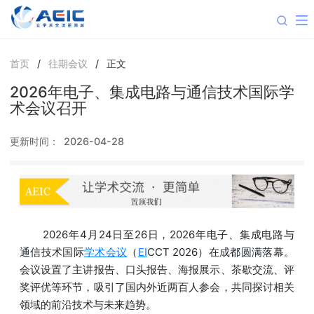
首页
/
往期会议
/
正文
2026年电子、集成电路与通信技术国际学
术会议召开
更新时间：
2026-04-28
2026年4月24日至26日，2026年电子、集成电路与
通信技术国际
学术会议
（
EI
CCT 2026
）在成都圆满落幕。
会议设置了主讲报告、口头报告、海报展示、茶歇交流、评
奖评优等环节，吸引了国内外近两百人参会，共同探讨相关
领域的前沿技术与未来趋势。