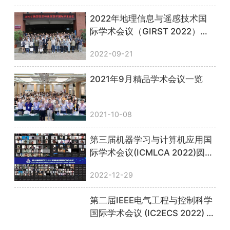
2022年地理信息与遥感技术国
际学术会议（GIRST 2022）顺
利召开，圆满落幕！
2022-09-21
2021年9月精品学术会议一览
2021-10-08
第三届机器学习与计算机应用国
际学术会议(ICMLCA 2022)圆满
落幕！
2022-12-29
第二届IEEE电气工程与控制科学
国际学术会议 (IC2ECS 2022) 顺
利召开，会议圆满落幕！