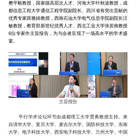
樊平毅教授，国家级高层次人才、河海大学叶秋波教授，成
都信息工程大学通信工程学院副院长、四川省有突出贡献的
优秀专家薛雅娟教授，西南石油大学电气信息学院副院长汪
敏教授，教育部新世纪优秀人才、西北工业大学张若南教授
6位专家作主旨报告，为与会者呈现了一场高水平的学术盛
宴。
主旨报告
平行学术论坛环节由成都理工大学贾勇教授主持。来
自清华大学、复旦大学、麦吉尔大学、国防科技大学、东南
大学、电子科技大学、西安电子科技大学、兰州大学、中国