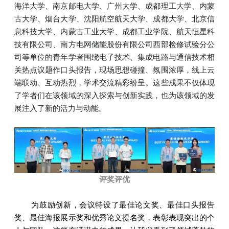
海洋大学、南京邮电大学、广州大学、成都理工大学、内蒙
古大学、烟台大学、沈阳航空航天大学、成都大学、北京信
息科技大学、内蒙古工业大学、成都工业学院、航天恒星科
技有限公司、南方电网储能股份有限公司西部检修试验分公
司等单位的青年学者围绕电子技术、集成电路与通信技术相
关热点议题作口头报告，现场思想碰撞、氛围浓厚，线上云
端联动、互动热烈，学术交流精彩纷呈。这些成果不仅体现
了学者们在该领域的深入探索与创新实践，也为该领域的发
展注入了新的活力与动能。
评奖评优
为鼓励创新，会议特设了最佳论文奖、最佳口头报告
奖、最佳海报展示奖和优秀论文提名奖，表彰表现突出的个