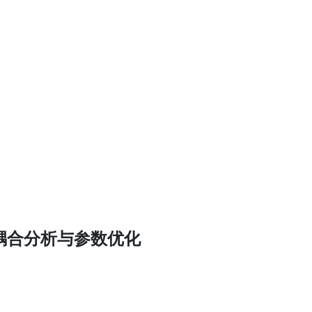
耦合分析与参数优化