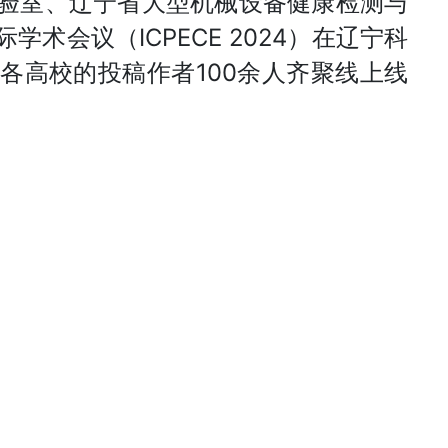
实验室、辽宁省大型机械设备健康检测与
术会议（ICPECE 2024）在辽宁科
各高校的投稿作者100余人齐聚线上线