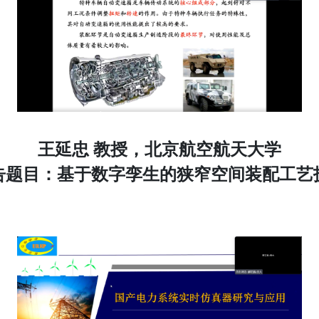
王延忠 教授，北京航空航天大学
告题目：基于数字孪生的狭窄空间装配工艺