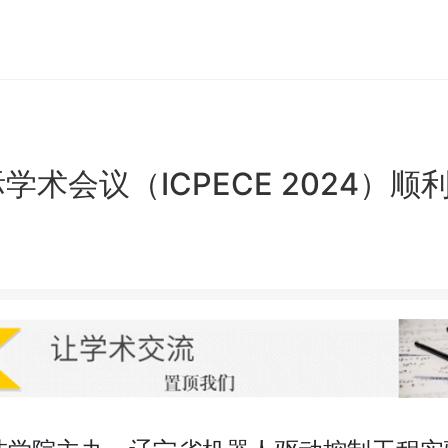
术会议（ICPECE 2024）顺