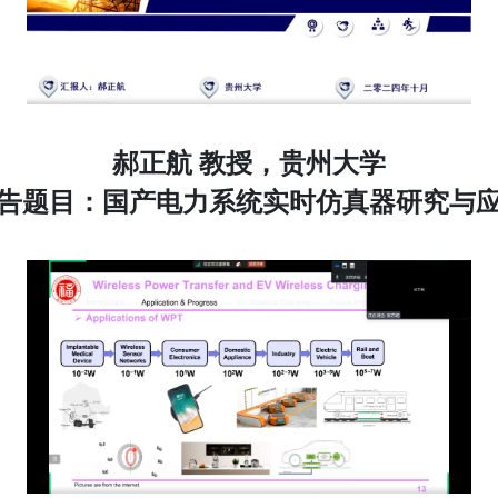
郝正航 教授，贵州大学
告题目：国产电力系统实时仿真器研究与