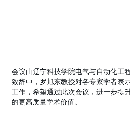
会议由辽宁科技学院电气与自动化工
致辞中，罗旭东教授对各专家学者表
工作，希望通过此次会议，进一步提
的更高质量学术价值。