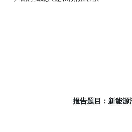
报告题目：新能源