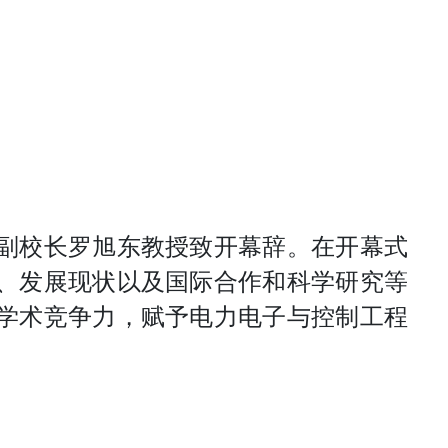
副校长罗旭东教授致开幕辞。在开幕式
、发展现状以及国际合作和科学研究等
学术竞争力，赋予电力电子与控制工程