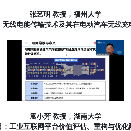
张艺明 教授，福州大学
：无线电能传输技术及其在电动汽车无线充
袁小芳 教授，湖南大学
目：工业互联网平台价值评估、重构与优化