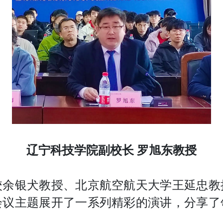
辽宁科技学院副校长 罗旭东教授
校余银犬教授、北京航空航天大学王延忠教
会议主题展开了一系列精彩的演讲，分享了