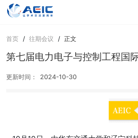
首页
/
往期会议
/
正文
第七届电力电子与控制工程国际学
更新时间：
2024-10-30