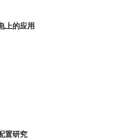
电上的应用
配置研究