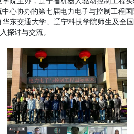
科技学院主办，辽宁省机器人驱动控制工程
流中心协办的第七届电力电子与控制工程国际学
华东交通大学、辽宁科技学院师生及全国
入探讨与交流。