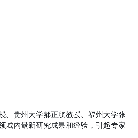
授、贵州大学郝正航教授、福州大学张
领域内最新研究成果和经验，引起专家