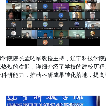
程学院院长孟昭军教授主持，辽宁科技学院
示热烈的欢迎，详细介绍了学校的建校历程
升科研能力，推动科研成果转化落地，提高