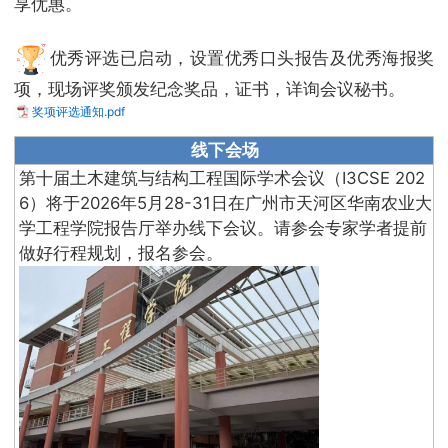
享优惠。
优秀评选已启动，设置优秀口头报告及优秀海报奖
项，现场评奖颁发纪念奖品，证书，详询会议秘书。
奖项评选通知.pdf
线下会场
第十届土木建筑与结构工程国际学术会议（I3CSE 202
6）将于2026年5月28-31日在广州市天河区华南农业大
学工程学院报告厅举办线下会议。请参会专家学者提前
做好行程规划，报名参会。