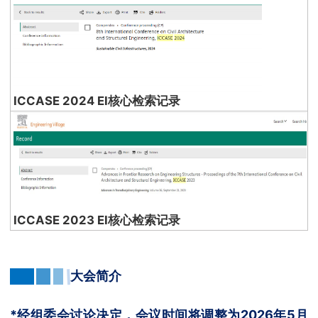
ICCASE 2024 EI核心检索记录
ICCASE 2023 EI核心检索记录
大会简介
*经组委会讨论决定，会议时间将调整为2026年5月