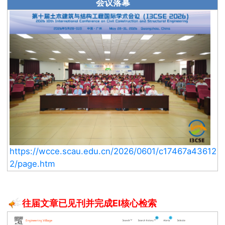
会议落幕
https://wcce.scau.edu.cn/2026/0601/c17467a43612
2/page.htm
往届文章已见刊并完成EI核心检索