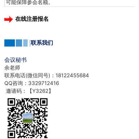
可能保障参会名额。
在线注册报名
联系我们
会议秘书
余老师
联系电话(微信同号)：18122455684
QQ咨询：3329712416
邀请码：【Y3262】