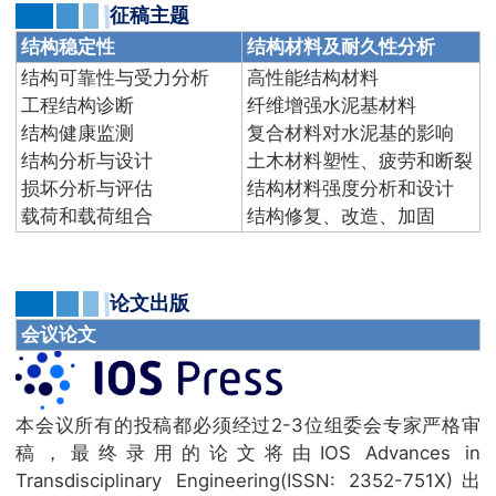
征稿主题
结构稳定性
结构材料及耐久性分析
结构可靠性与受力分析
高性能结构材料
工程结构诊断
纤维增强水泥基材料
结构健康监测
复合材料对水泥基的影响
结构分析与设计
土木材料塑性、疲劳和断裂
损坏分析与评估
结构材料强度分析和设计
载荷和载荷组合
结构修复、改造、加固
论文出版
会议论文
本会议所有的投稿都必须经过2-3位组委会专家严格审
稿，最终录用的论文将由IOS Advances in
Transdisciplinary Engineering(ISSN: 2352-751X)出