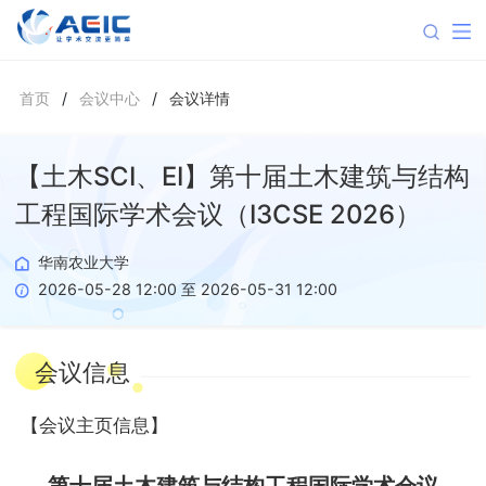
首页
/
会议中心
/
会议详情
【土木SCI、EI】第十届土木建筑与结构
工程国际学术会议（I3CSE 2026）
华南农业大学
2026-05-28 12:00 至 2026-05-31 12:00
会议信息
【
会议主页信息
】
第十届土木建筑与结构工程国际学术会议