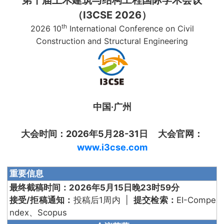
（I3CSE 2026）
th
2026 10
International Conference on Civil
Construction and Structural Engineering
中国·广州
大会时间：2026年5月28-31日 大会官网：
www.i3cse.com
重要信息
最终截稿时间：2026年5月15日晚23时59分
接受/拒稿通知：
投稿后1周内 |
提交检索：
EI-Compe
ndex、Scopus