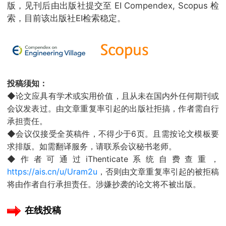
版，见刊后由出版社提交至 EI Compendex, Scopus 检
索，目前该出版社EI检索稳定。
投稿须知：
◆论文应具有学术或实用价值，且从未在国内外任何期刊或
会议发表过。由文章重复率引起的出版社拒搞，作者需自行
承担责任。
◆会议仅接受全英稿件，不得少于6页。且需按论文模板要
求排版。如需翻译服务，请联系会议秘书老师。
◆作者可通过iThenticate系统自费查重，
https://ais.cn/u/Uram2u
，否则由文章重复率引起的被拒稿
将由作者自行承担责任。涉嫌抄袭的论文将不被出版。
在线投稿