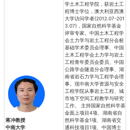
学土木工程学院，获岩土工
程博士学位，澳大利亚西澳
大学访问学者(2012.07-201
3.07)，国家自然科学基金
评审专家。中国土木工程学
会土力学与岩土工程分会桩
基础学术委员会理事、中国
土木工程学会土力学与岩土
工程青年委员会委员、中国
公路学会隧道分会理事、湖
南省岩石力学与工程学会理
事。现中南大学资源与安全
工程学院从事岩土工程、城
市地下空间工程教学与研究
工作。 主持国家自然科学基
金面上项目4项、湖南省自
蒋冲教授
然科学基金1项、湖南省交
中南大学
通科技项目1项、中国博士