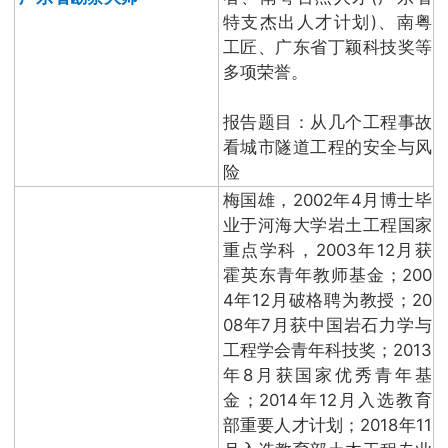
特支杰出人才计划)、南粤
工匠、广东省丁颖科技奖等
多项荣誉。
报告题目：从几个工程事故
看城市隧道工程的安全与风
险
梅国雄，2002年4月博士毕
业于河海大学岩土工程国家
重点学科，2003年12月获
霍英东青年教师基金；200
4年12月破格聘为教授；20
08年7月获中国岩石力学与
工程学会青年科技奖；2013
年8月获国家优秀青年基
金；2014年12月入选教育
部重要人才计划；2018年11