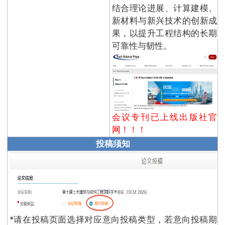
结合理论进展、计算建模、
新材料与新兴技术的创新成
果，以提升工程结构的长期
可靠性与韧性。
会议专刊已上线出版社官
网！！！
投稿须知
*请在投稿页面选择对应意向投稿类型，若意向投稿期