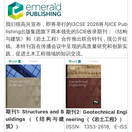
我们很高兴宣布，即将举行的I3CSE 2026将与ICE Pub
lishing出版集团旗下两本领先的SCIE收录期刊：《结构
与建筑》和《岩土工程》合作推出联合特刊，现公开征
稿。本特刊旨在传播会议中呈现的高质量研究和创新实
践，促进土木工程领域的知识交流。
期刊1: Structures and B
期刊2: Geotechnical Engi
uildings（《结构与建
neering（《岩土工程》）
筑》）
(ISSN: 1353-2618, E-ISS