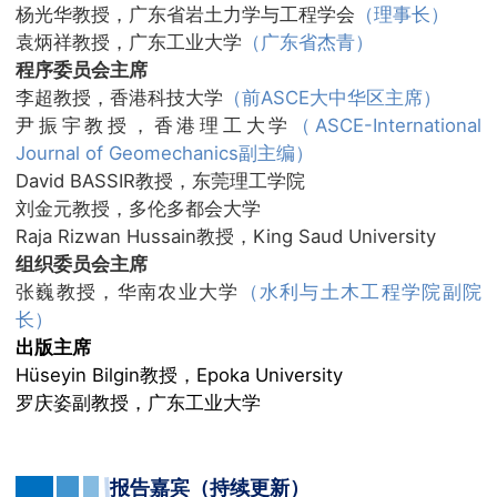
杨光华教授，广东省岩土力学与工程学会
（理事长）
袁炳祥教授，广东工业大学
（广东省杰青）
程序委员会主席
李超教授，香港科技大学
（前ASCE大中华区主席）
尹振宇教授，香港理工大学
（ASCE-International
Journal of Geomechanics副主编）
David BASSIR教授，东莞理工学院
刘金元教授，多伦多都会大学
Raja Rizwan Hussain教授，King Saud University
组织委员会主席
张巍教授，华南农业大学
（水利与土木工程学院副院
长）
出版主席
Hüseyin Bilgin教授，Epoka University
罗庆姿副教授，广东工业大学
报告
嘉
宾（持续更新）