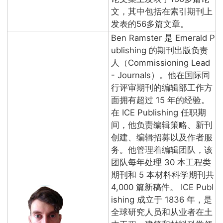
文，其中包括在索引期刊上
发表的56多篇文章。
Ben Ramster 是 Emerald P
ublishing 的期刊出版负责
人（Commissioning Lead
- Journals）。他在国际同
行评审期刊的编辑部工作方
面拥有超过 15 年的经验。
在 ICE Publishing 任职期
间，他负责编辑策略、新刊
创建、编辑招募以及作者服
务。他管理着编辑团队，该
团队每年处理 30 本工程类
期刊和 5 本材料科学期刊共
4,000 篇新稿件。 ICE Publ
ishing 成立于 1836 年，是
全球研究人员和从业者在土