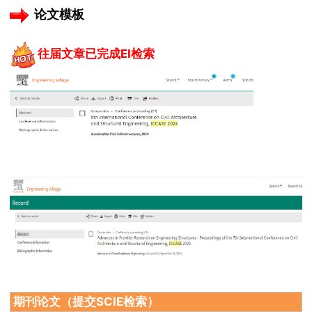
论文模板
往届文章已完成EI检索
期刊论文（提交SCIE检索）