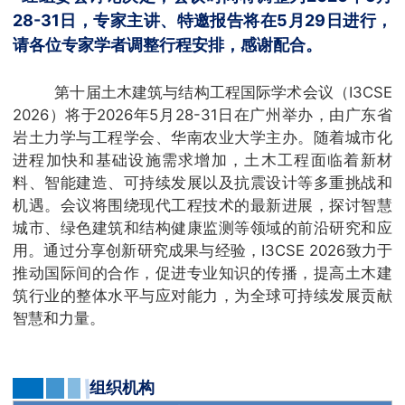
28-31日，专家主讲、特邀报告将在5月29日进行，
请各位专家学者调整行程安排，感谢配合。
第十届土木建筑与结构工程国际学术会议（I3CSE
2026）将于2026年5月28-31日在广州举办，由广东省
岩土力学与工程学会、华南农业大学主办。随着城市化
进程加快和基础设施需求增加，土木工程面临着新材
料、智能建造、可持续发展以及抗震设计等多重挑战和
机遇。会议将围绕现代工程技术的最新进展，探讨智慧
城市、绿色建筑和结构健康监测等领域的前沿研究和应
用。通过分享创新研究成果与经验，I3CSE 2026致力于
推动国际间的合作，促进专业知识的传播，提高土木建
筑行业的整体水平与应对能力，为全球可持续发展贡献
智慧和力量。
组织机
构