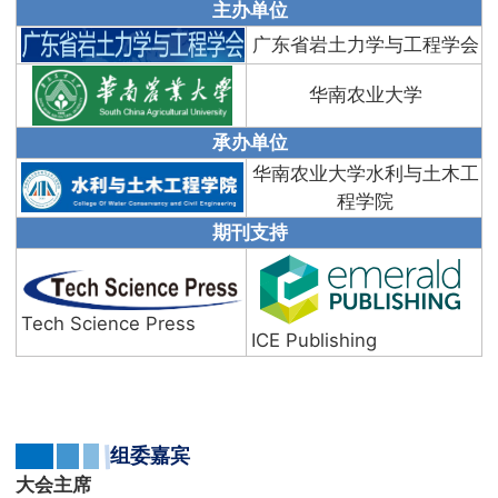
主办单位
广东省岩土力学与工程学会
华南农业大学
承办单位
华南农业大学水利与土木工
程学院
期刊支持
Tech Science Press
ICE Publishing
组委嘉宾
大会主席