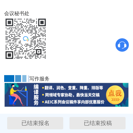
会议秘书处
写作服务
已结束报名
已结束投稿