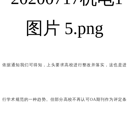
依据通
知我们可得知，上头要求高校进行整改并落实，这也是进
行学术规范的一种趋势。但部分高校不再认可OA期刊作为评定条