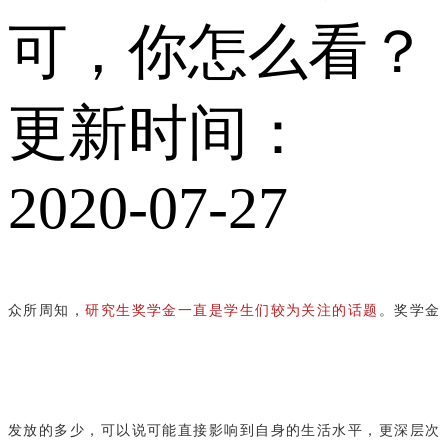
可，你怎么看？
更新时间：
2020-07-27
众所周知，
研究生奖学金一直是学生们较为关注的话题
。奖学金
发放的多少，可以说可能直接影响到自身的生活水平，更深层次