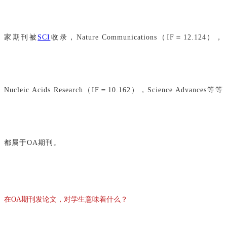
家期刊被
SCI
收录，Nature Communications（IF＝12.124），
Nucleic Acids Research（IF＝10.162），Science Advances等等
都属于OA期刊。
在OA期刊发论文，对学生意味着什么？