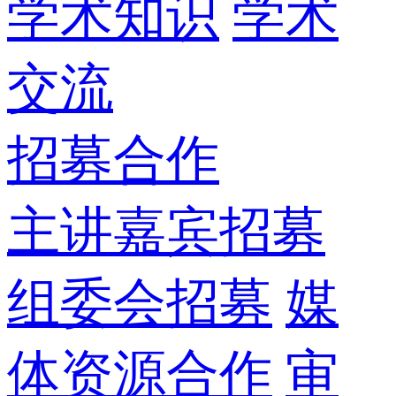
学术知识
学术
交流
招募合作
主讲嘉宾招募
组委会招募
媒
体资源合作
审