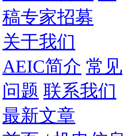
稿专家招募
关于我们
AEIC简介
常见
问题
联系我们
最新文章