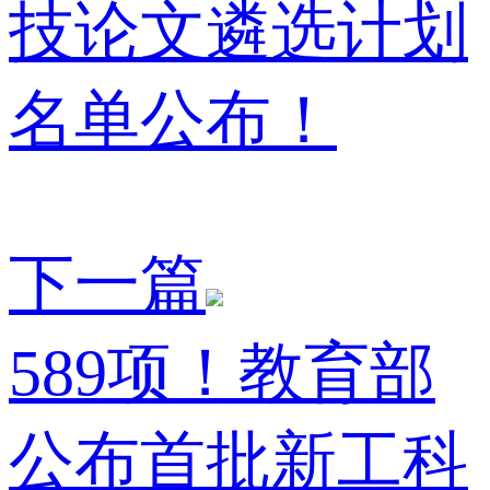
技论文遴选计划
名单公布！
下一篇
589项！教育部
公布首批新工科