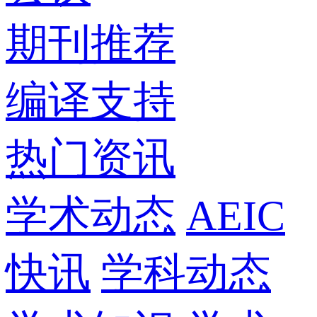
期刊推荐
编译支持
热门资讯
学术动态
AEIC
快讯
学科动态