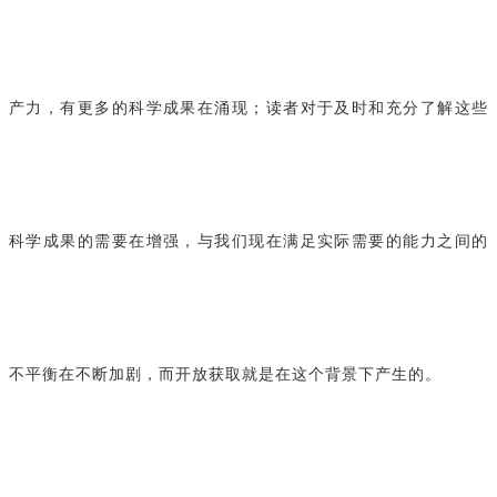
产力，有更多的科学成果在涌现；读者对于及时和充分了解这些
科学成果的需要在增强，与我们现在满足实际需要的能力之间的
不平衡在不断加剧，而开放获取就是在这个背景下产生的。