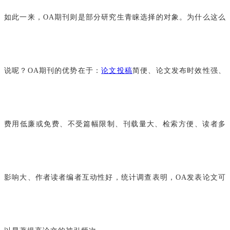
如此一来，OA期刊则是部分研究生青睐选择的对象。为什么这么
说呢？OA期刊的优势在于：
论文投稿
简便、论文发布时效性强、
费用低廉或免费、不受篇幅限制、刊载量大、检索方便、读者多
影响大、作者读者编者互动性好，统计调查表明，OA发表论文可