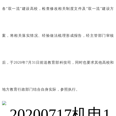
各“双一流”建设高校，检查修改相关制度文件及“双一流”建设方
案，将相关落实情况、经验做法梳理形成报告，经主管部门审核
后，于2020年7月31日前送教育部科技司，同时也要求其他高校和
地方教育行政部门结合自身实际，参照执行。