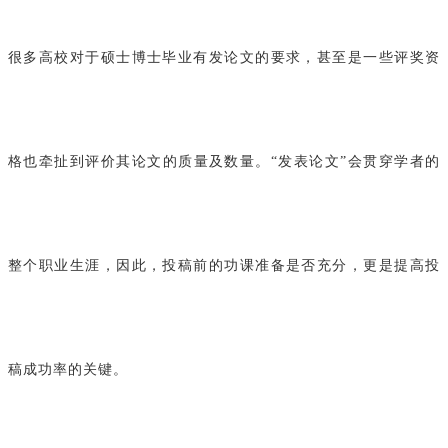
很多高校对于硕士博士毕业有发论文的要求，甚至是一些评奖资
格也牵扯到评价其论文的质量及数量。“发表论文”会贯穿学者的
整个职业生涯，因此，投稿前的功课准备是否充分，更是提高投
稿成功率的关键。