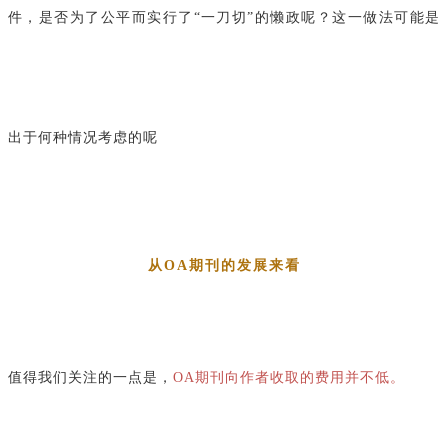
件，是否为了公平而实行了“一刀切”的懒政呢？这一做法可能是
出于何种情况考虑的呢
从OA期刊的发展来看
值得我们关注的
一点是，
OA期刊向作者收取的费用并不低。