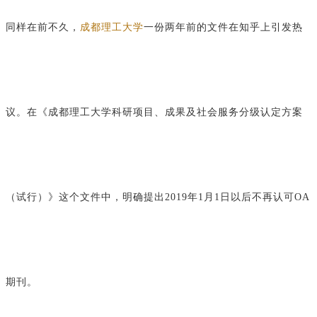
同样在前不久，
成都理工大学
一份两年前的文件在知乎上引发热
议。在《成都理工大学科研项目、成果及社会服务分级认定方案
（试行）》这个文件中，明确提
出2019年1月1日以后不再认可OA
期刊。