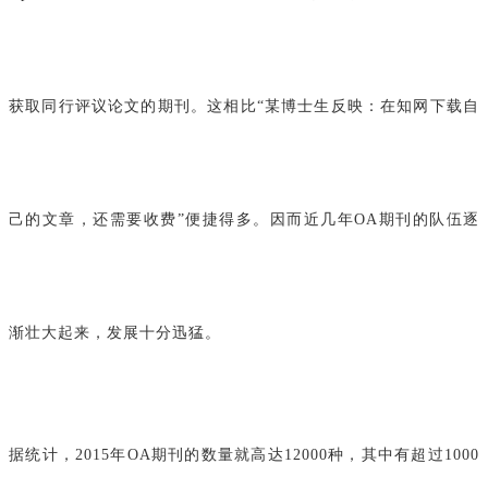
获取同行评议论文的期刊。这相比“某博士生反映：在知网下载自
己的文章，还需要收费”便捷得多。因而近几年OA期刊的队伍逐
渐壮大起来，发展十分迅猛。
据统计，2015年OA期刊的数量就高达12000种，其中有超过1000