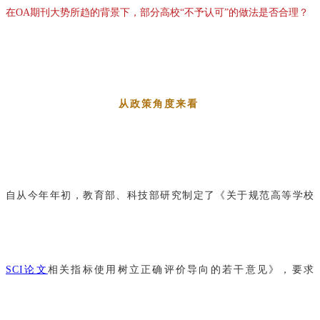
在OA期刊大势所趋的背景下，部分高校“不予认可”的做法是否合理？
从政策角度来看
自从今年年初，教育部、科技部研究制定了《关于规范高等学校
SCI论文
相关指标使用树立正确评价导向的若干意见》，要求