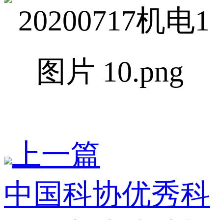
上一篇
中国科协优秀科