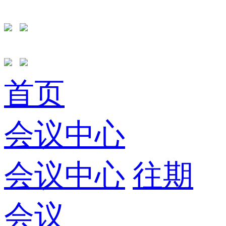
首页
会议中心
会议中心
往期
会议