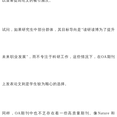
以显著提高论文的被引频次。
试问，如果研究生中部分群体，其目标导向是“读研读博为了提升
未来职业发展”，而不专注于科研工作，这些情况下，在OA期刊
上发表论文则是学生较为顺心的选择。
同样，OA期刊中也不乏存在着一些高质量期刊。像Nature 和