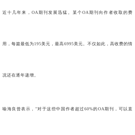
近十几年来，OA期刊发展迅猛。某个OA期刊向作者收取的费
用，每篇最低为195美元，最高6995美元。不仅如此，高收费的情
况还在逐年递增。
喻海良曾表示，“对于这些中国作者超过60%的OA期刊，可以直