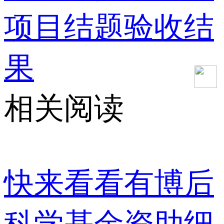
项目结题验收结
果
相关阅读
快来看看有博后