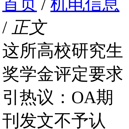
首页
/
机电信息
/
正文
这所高校研究生
奖学金评定要求
引热议：OA期
刊发文不予认