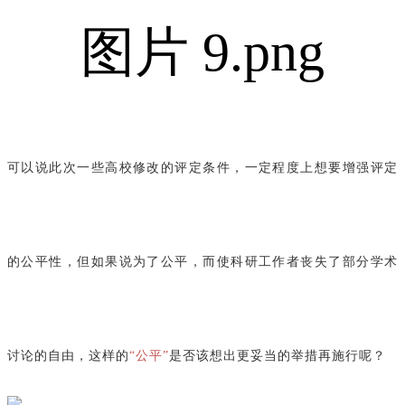
可以说此次一些高校修改的评定条件，一定程度上想要增强评定
的公平性，但如果说为了公平，而使科研工作者丧失了部分学术
讨论的自由，这样的
“公平”
是否该想出更妥当的举措再施行呢？