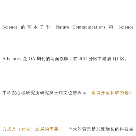
Science 的两本子刊 Nature Communications 和 Science
Advances 是 OA 期刊的两面旗帜，在 JCR 分区中稳居 Q1 区。
中科院心理研究所研究员王玮文也曾表示：
觉得开放获取的这种
方式是（社会）发展的需要
。一个大的背景是加速增长的科技生