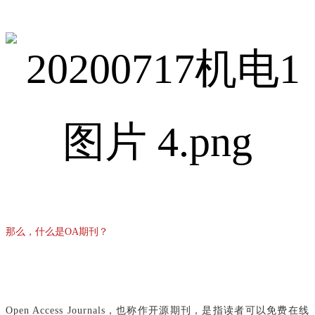
那么，什么是OA期刊？
Open Access Journals，也称作开源期刊，是指读者可以免费在线