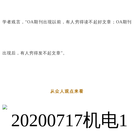
学者戏言，“OA期刊出现以前，有人穷得读不起好文章；OA期刊
出现后，有人穷得发不起文章”。
从众人观点来看