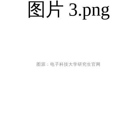
图源：电子科技大学研究生官网