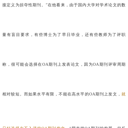
接定义为掠夺性期刊。”在他看来，由于国内大学对学术论文的数
量有盲目要求，有些博士为了早日毕业，还有些教师为了评职
称，很可能会选择在OA期刊上发表论文，因为OA期刊评审周期
相对较短。而如果水平有限，不能在高水平的OA期刊上发文，
就